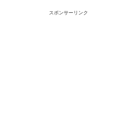
スポンサーリンク