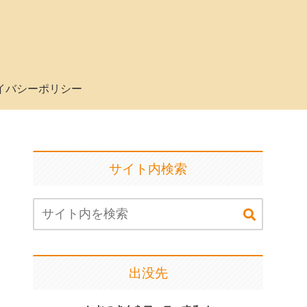
イバシーポリシー
サイト内検索
出没先