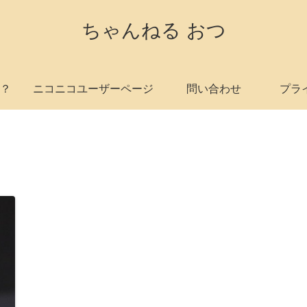
ちゃんねる おつ
？
ニコニコユーザーページ
問い合わせ
プラ