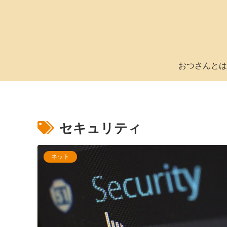
おつさんとは
セキュリティ
ネット