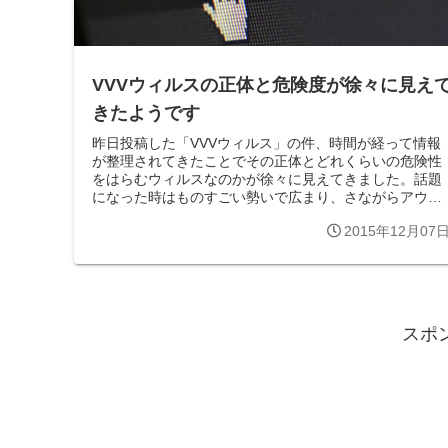
VVVウィルスの正体と危険度が徐々に見え
きたようです
昨日投稿した「VVVウィルス」の件、時間が経って情報
が整理されてきたことでその正体とどれくらいの危険性
をはらむウィルスなのかが徐々に見えてきました。話題
になった時はものすごい勢いで広まり、さながらアウト
ブレイクかバイオハザードか、みたいな雰...
2015年12月07
スポ