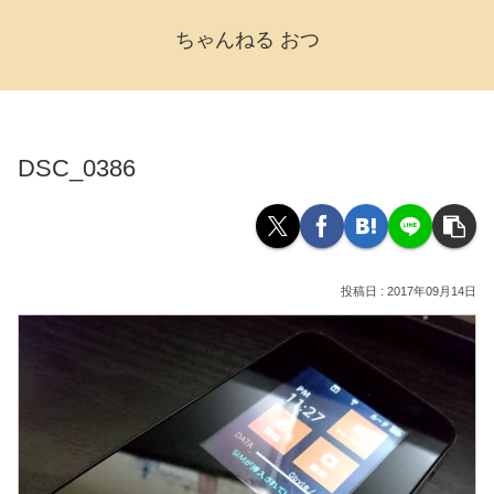
ちゃんねる おつ
DSC_0386
2017年09月14日