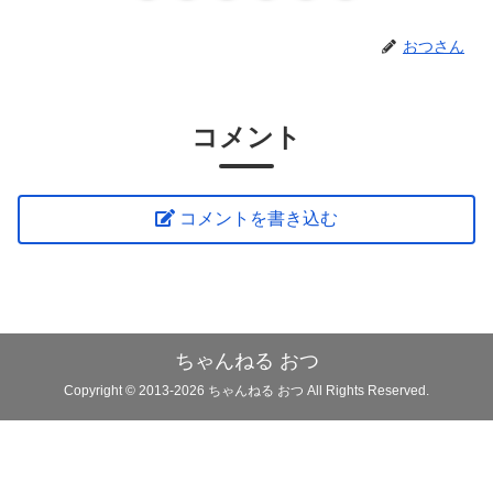
おつさん
コメント
コメントを書き込む
ちゃんねる おつ
Copyright © 2013-2026 ちゃんねる おつ All Rights Reserved.