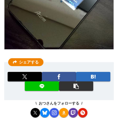
シェアする
おつさんをフォローする