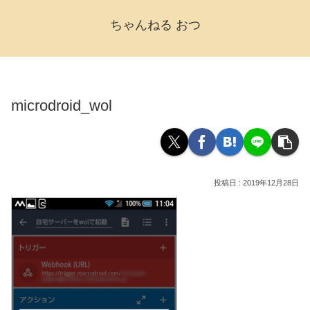
ちゃんねる おつ
microdroid_wol
2019年12月28日