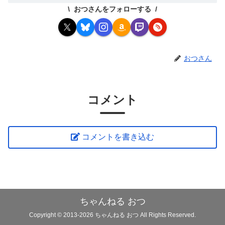
おつさんをフォローする
おつさん
コメント
コメントを書き込む
ちゃんねる おつ
Copyright © 2013-2026 ちゃんねる おつ All Rights Reserved.