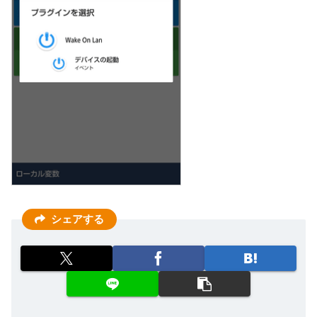
シェアする