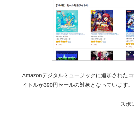
Amazonデジタルミュージックに追加された
イトルが390円セールの対象となっています。
スポ