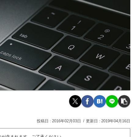
2016年02月03日
2019年04月16日
告が含まれます。ご了承ください。