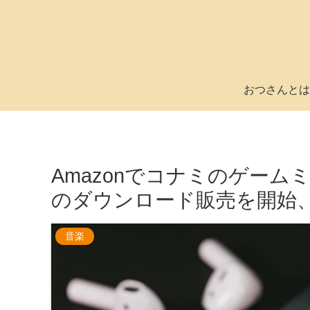
おつさんとは
Amazonでコナミのゲー
のダウンロード販売を開始、
音楽