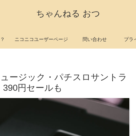
ちゃんねる おつ
？
ニコニコユーザーページ
問い合わせ
プラ
ムミュージック・パチスロサントラ
390円セールも