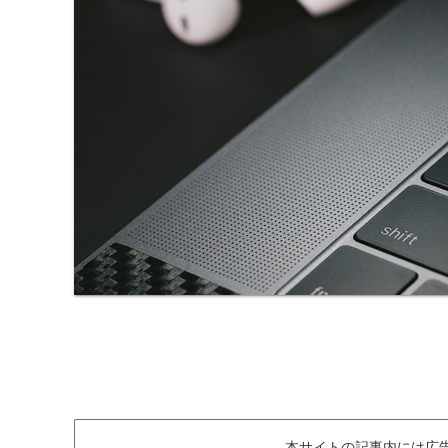
本サイトの記事内には広