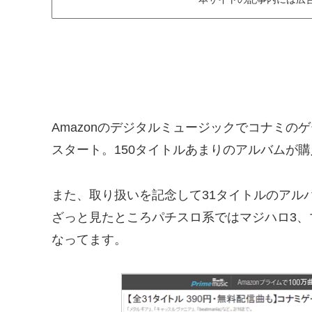
Amazonのデジタルミュージックでコナミ
スタート。150タイトルあまりのアルバムが
また、取り扱いを記念して31タイトルのアルバム
ざっと見たところパチスロ系ではマジハロ3、
なってます。