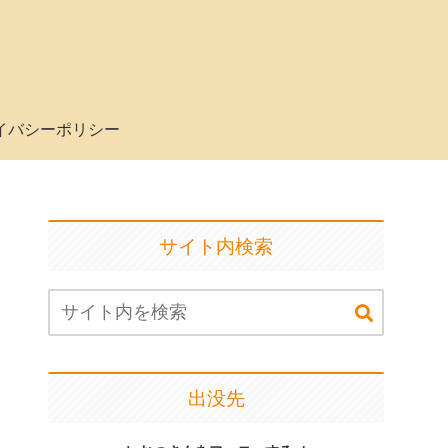
イバシーポリシー
サイト内検索
出没先