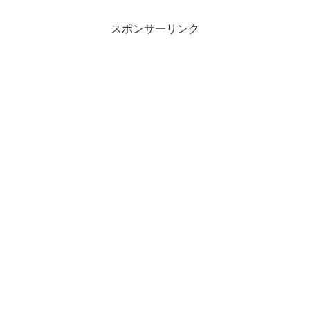
スポンサーリンク