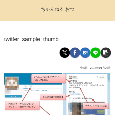
ちゃんねる おつ
twitter_sample_thumb
2015年01月26日