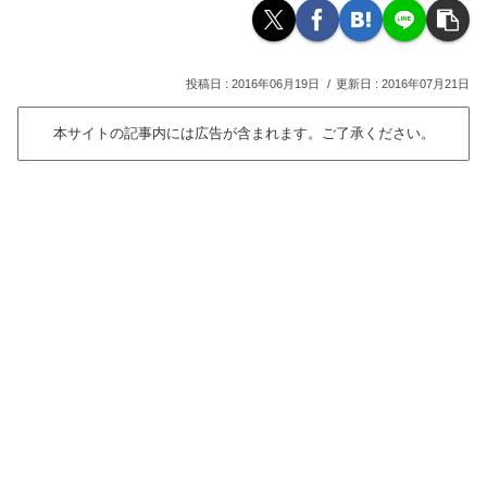
2016年06月19日
2016年07月21日
本サイトの記事内には広告が含まれます。ご了承ください。