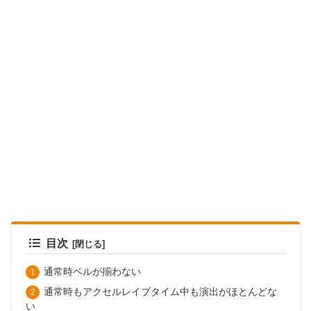
目次
通常時ベルが揃わない
通常時もアクセルレイブタイム中も演出がほとんどな
い