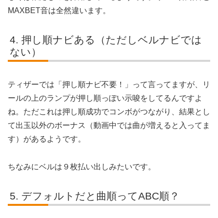
MAXBET音は全然違います。
押し順ナビある（ただしベルナビでは
ない）
ティザーでは「押し順ナビ不要！」って言ってますが、リ
ールの上のランプが押し順っぽい示唆をしてるんですよ
ね。ただこれは押し順成功でコンボがつながり、結果とし
て出玉以外のボーナス（動画中では曲が増えると入ってま
す）があるようです。
ちなみにベルは９枚払い出しみたいです。
デフォルトだと曲順ってABC順？