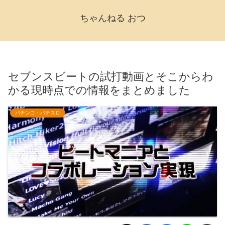
ちゃんねる おつ
セブンスビートの試打動画とそこからわ
かる現時点での情報をまとめました
パチンコ・パチスロ