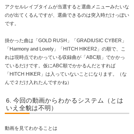
アクセルレイブタイムが当選すると選曲メニューみたいな
のが出てくるんですが、選曲できるのは突入時だけっぽい
です。
掛かった曲は「GOLD RUSH」「GRADIUSIC CYBER」
「Harmony and Lovely」「HITCH HIKER2」の順で、こ
れは現時点でわかっている収録曲が「ABC順」でかかっ
ているだけです。仮にABC順でかかるんだとすれば
「HITCH HIKER」は入っていないことになります。（な
んで２だけ入れたんですかね）
今回の動画からわかるシステム（とは
いえ全貌は不明）
動画を見てわかることは