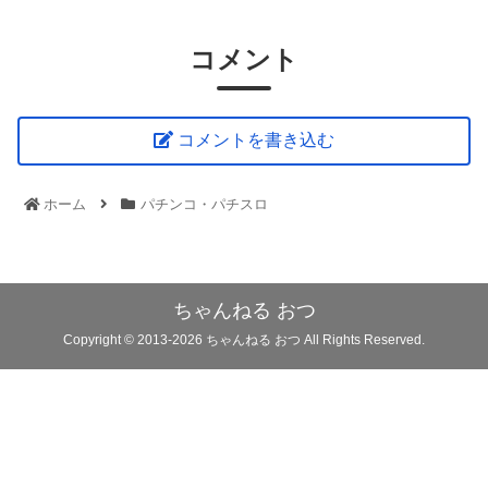
コメント
コメントを書き込む
ホーム
パチンコ・パチスロ
ちゃんねる おつ
Copyright © 2013-2026 ちゃんねる おつ All Rights Reserved.