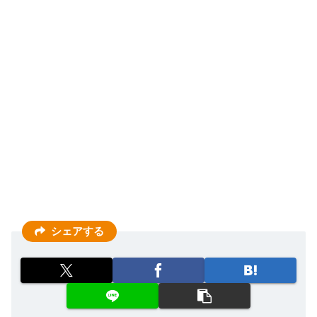
シェアする