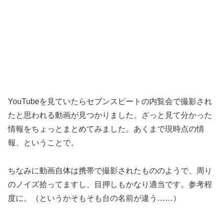
YouTubeを見ていたらセブンスビートの内覧会で撮影され
たと思われる動画が見つかりました。ざっと見て分かった
情報をちょっとまとめてみました。あくまで現時点の情
報、ということで。
ちなみに動画自体は携帯で撮影されたもののようで、周り
のノイズ拾ってますし、目押しもかなり適当です。参考程
度に。（というかそもそも台の名前が違う……）