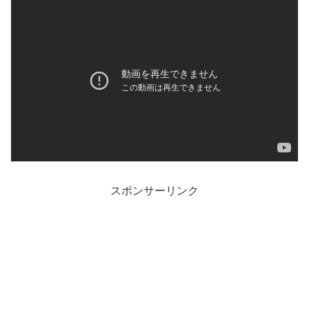
スポンサーリンク