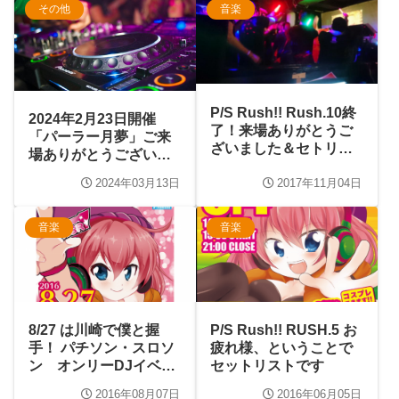
その他
音楽
P/S Rush!! Rush.10終
2024年2月23日開催
了！来場ありがとうご
「パーラー月夢」ご来
ざいました＆セトリ公
場ありがとうございま
開
した＆セトリ公開
2024年03月13日
2017年11月04日
音楽
音楽
8/27 は川崎で僕と握
P/S Rush!! RUSH.5 お
手！ パチソン・スロソ
疲れ様、ということで
ン オンリーDJイベン
セットリストです
ト P/S Rush!! RUSH.6
2016年08月07日
2016年06月05日