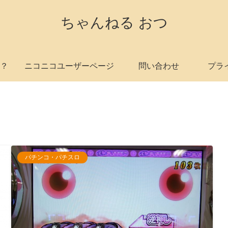
ちゃんねる おつ
？
ニコニコユーザーページ
問い合わせ
プラ
パチンコ・パチスロ