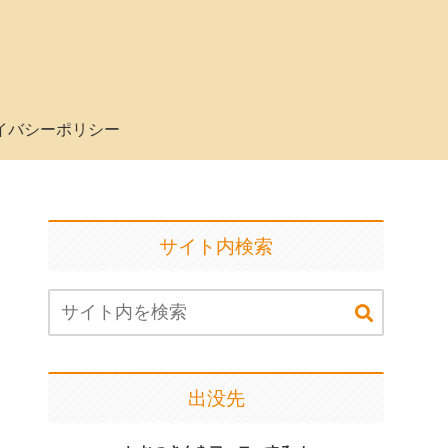
イバシーポリシー
サイト内検索
出没先