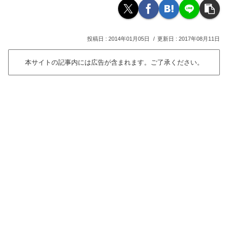
2014年01月05日
2017年08月11日
本サイトの記事内には広告が含まれます。ご了承ください。