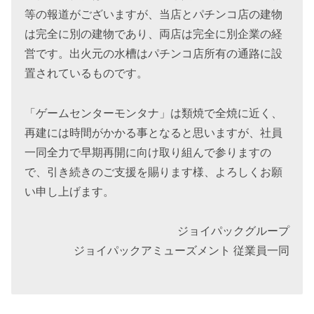
等の報道がございますが、当店とパチンコ店の建物
は完全に別の建物であり、両店は完全に別企業の経
営です。出火元の水槽はパチンコ店所有の通路に設
置されているものです。
「ゲームセンターモンタナ」は類焼で全焼に近く、
再建には時間がかかる事となると思いますが、社員
一同全力で早期再開に向け取り組んで参りますの
で、引き続きのご支援を賜ります様、よろしくお願
い申し上げます。
ジョイパックグループ
ジョイパックアミューズメント 従業員一同