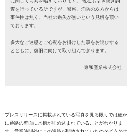
に関しても異を唱えております。 現在も引き続き調
査を行っている所ですが、警察、消防の双方からは
事件性は無く、当社の過失が無いという見解を頂い
ております。
多大なご迷惑とご心配をお掛けした事をお詫びする
とともに、復旧に向けて取り組んで参ります。
東和産業株式会社
プレスリリースに掲載されている写真を見る限りでは確か
に通路の壁面に水槽が埋め込まれていることがわかりま
す。営業時間外にこの通路が開放されていたのかどうかは