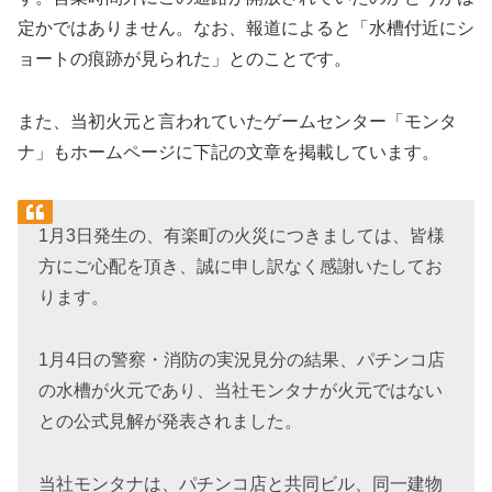
定かではありません。なお、報道によると「水槽付近にシ
ョートの痕跡が見られた」とのことです。
また、当初火元と言われていたゲームセンター「モンタ
ナ」もホームページに下記の文章を掲載しています。
1月3日発生の、有楽町の火災につきましては、皆様
方にご心配を頂き、誠に申し訳なく感謝いたしてお
ります。
1月4日の警察・消防の実況見分の結果、パチンコ店
の水槽が火元であり、当社モンタナが火元ではない
との公式見解が発表されました。
当社モンタナは、パチンコ店と共同ビル、同一建物