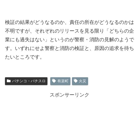
検証の結果がどうなるのか、責任の所在がどうなるのかは
不明ですが、それぞれのリリースを見る限り「どちらの企
業にも過失はない」というのが警察・消防の見解のようで
す。いずれにせよ警察と消防の検証と、原因の追求を待ち
たいところです。
パチンコ・パチスロ
有楽町
火災
スポンサーリンク