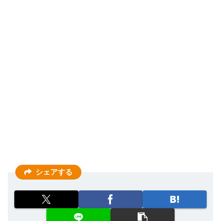
シェアする