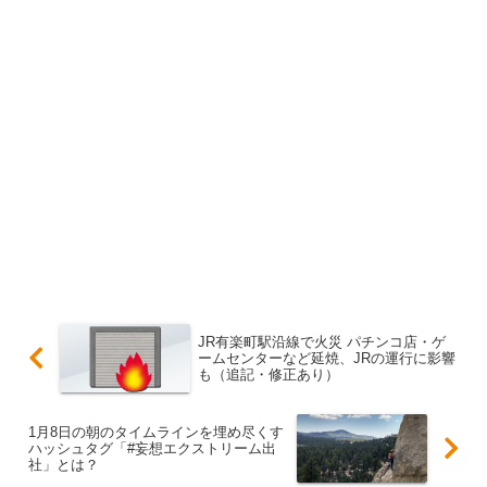
JR有楽町駅沿線で火災 パチンコ店・ゲ
ームセンターなど延焼、JRの運行に影響
も（追記・修正あり）
1月8日の朝のタイムラインを埋め尽くす
ハッシュタグ「#妄想エクストリーム出
社」とは？