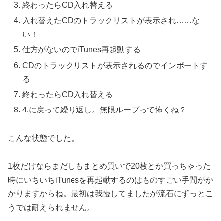
終わったらCD入れ替える
入れ替えたCDのトラックリストが表示され……な
い！
仕方がないのでiTunes再起動する
CDのトラックリストが表示されるのでインポートす
る
終わったらCD入れ替える
4.に戻って繰り返し。無限ループって怖くね？
こんな状態でした。
1枚だけならまだしもまとめ買いで20枚とか買っちゃった
時にいちいちiTunesを再起動するのはものすごい手間がか
かりますからね。最初は我慢してましたが流石にずっとこ
うでは耐えられません。