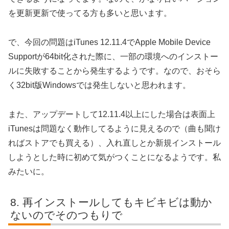
を更新更新で使ってる方も多いと思います。
で、今回の問題はiTunes 12.11.4でApple Mobile Device
Supportが64bit化された際に、一部の環境へのインストー
ルに失敗することから発生するようです。なので、おそら
く32bit版Windowsでは発生しないと思われます。
また、アップデートして12.11.4以上にした場合は表面上
iTunesは問題なく動作してるように見えるので（曲も聞け
ればストアでも買える）、入れ直しとか新規インストール
しようとした時に初めて気がつくことになるようです。私
みたいに。
再インストールしてもキビキビは動か
ないのでそのつもりで