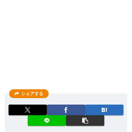
シェアする