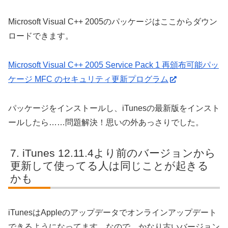
Microsoft Visual C++ 2005のパッケージはここからダウン
ロードできます。
Microsoft Visual C++ 2005 Service Pack 1 再頒布可能パッ
ケージ MFC のセキュリティ更新プログラム
パッケージをインストールし、iTunesの最新版をインスト
ールしたら……問題解決！思いの外あっさりでした。
iTunes 12.11.4より前のバージョンから
更新して使ってる人は同じことが起きる
かも
iTunesはAppleのアップデータでオンラインアップデート
できるようになってます。なので、かなり古いバージョン