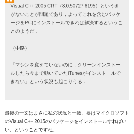
Visual C++ 2005 CRT（8.0.50727.6195）というdll
がないことが問題であり，よってこれを含むパッケ
ージをPCにインストールできれば解決するというこ
とのようだ．
（中略）
「マシンを変えていないのに，クリーンインストー
ルしたら今まで動いていたiTunesがインストールで
きない」という状況も起こりうる．
最後の一文はまさに私の状況と一致。要はマイクロソフト
のVisual C++ 2015のパッケージをインストールすればい
い、ということですね。