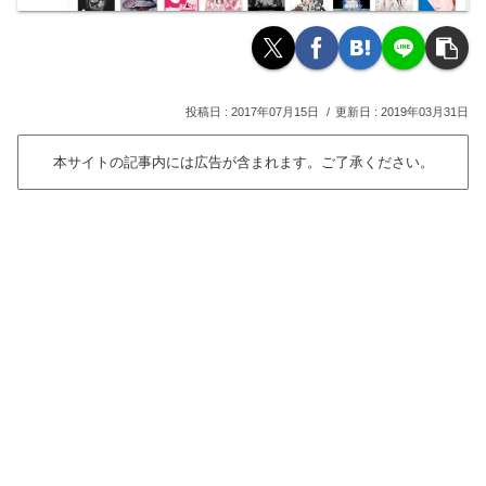
2017年07月15日
2019年03月31日
本サイトの記事内には広告が含まれます。ご了承ください。