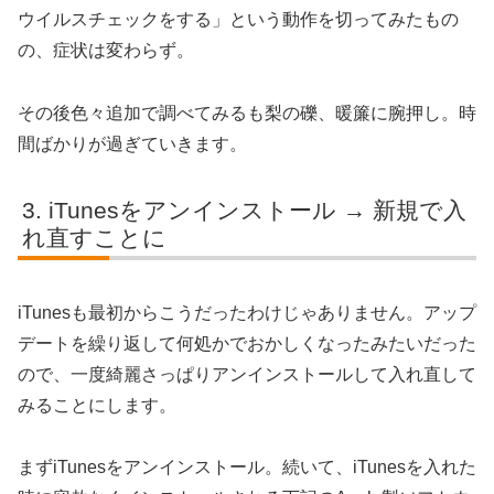
ウイルスチェックをする」という動作を切ってみたもの
の、症状は変わらず。
その後色々追加で調べてみるも梨の礫、暖簾に腕押し。時
間ばかりが過ぎていきます。
iTunesをアンインストール → 新規で入
れ直すことに
iTunesも最初からこうだったわけじゃありません。アップ
デートを繰り返して何処かでおかしくなったみたいだった
ので、一度綺麗さっぱりアンインストールして入れ直して
みることにします。
まずiTunesをアンインストール。続いて、iTunesを入れた