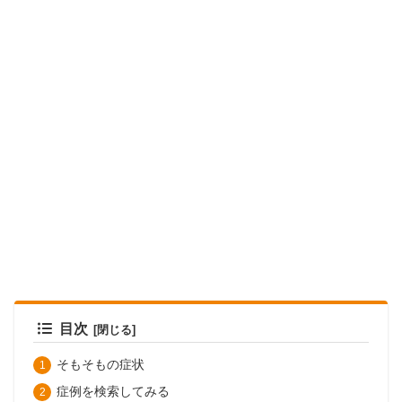
目次
そもそもの症状
症例を検索してみる