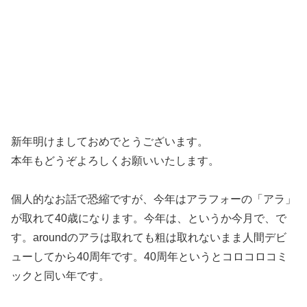
新年明けましておめでとうございます。
本年もどうぞよろしくお願いいたします。
個人的なお話で恐縮ですが、今年はアラフォーの「アラ」
が取れて40歳になります。今年は、というか今月で、で
す。aroundのアラは取れても粗は取れないまま人間デビ
ューしてから40周年です。40周年というとコロコロコミ
ックと同い年です。