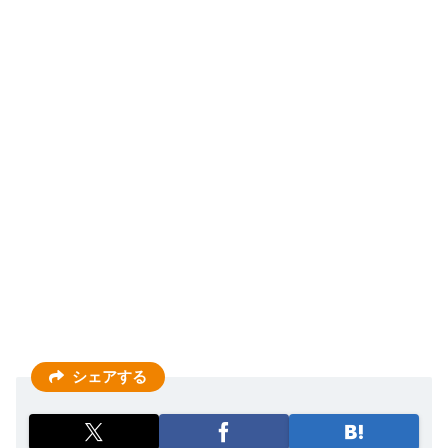
シェアする