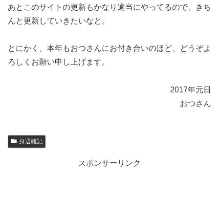
あとこのサイトの更新もかなり適当にやってるので、きち
んと更新していきたいなと。
とにかく、本年もおつさんにお付き合いのほど、どうぞよ
ろしくお願い申し上げます。
2017年元日
おつさん
身辺雑記
スポンサーリンク