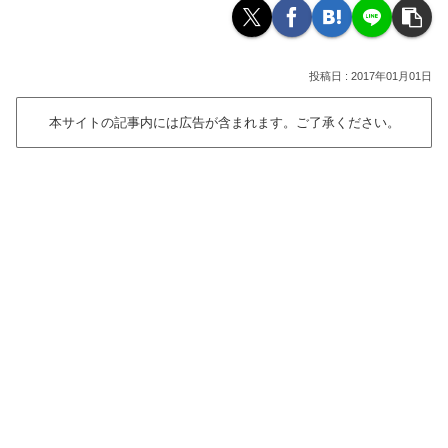
2017年01月01日
本サイトの記事内には広告が含まれます。ご了承ください。