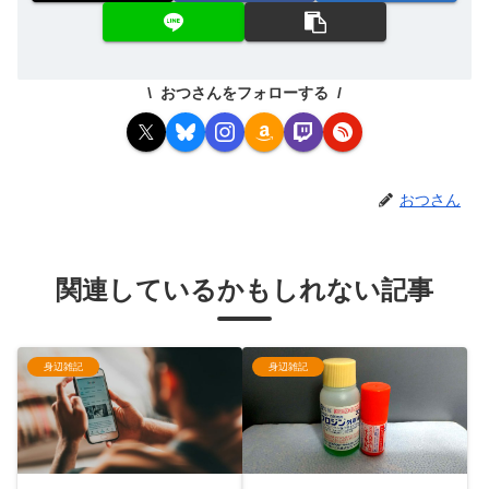
おつさんをフォローする
おつさん
関連しているかもしれない記事
身辺雑記
身辺雑記