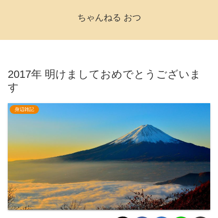
ちゃんねる おつ
2017年 明けましておめでとうございま
す
身辺雑記