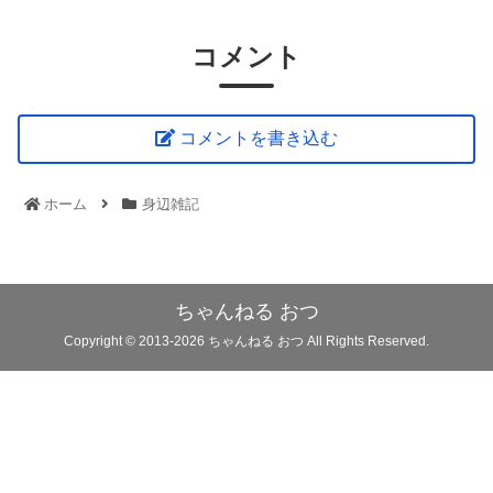
コメント
コメントを書き込む
ホーム
身辺雑記
ちゃんねる おつ
Copyright © 2013-2026 ちゃんねる おつ All Rights Reserved.