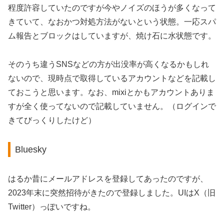
程度許容していたのですが今やノイズのほうが多くなって
きていて、なおかつ対処方法がないという状態。一応スパ
ム報告とブロックはしていますが、焼け石に水状態です。
そのうち違うSNSなどの方が出没率が高くなるかもしれ
ないので、現時点で取得しているアカウントなどを記載し
ておこうと思います。なお、mixiとかもアカウントありま
すが全く使ってないので記載していません。（ログインで
きてびっくりしたけど）
Bluesky
はるか昔にメールアドレスを登録してあったのですが、
2023年末に突然招待がきたので登録しました。UIはX（旧
Twitter）っぽいですね。