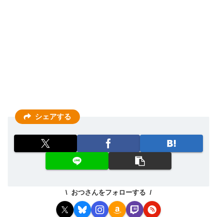
シェアする
おつさんをフォローする