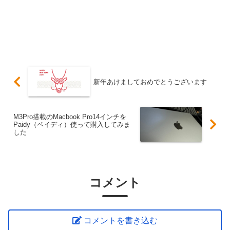
新年あけましておめでとうございます
M3Pro搭載のMacbook Pro14インチを
Paidy（ペイディ）使って購入してみま
した
コメント
コメントを書き込む