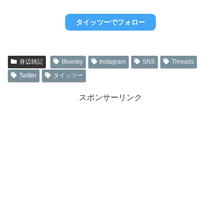
タイッツーでフォロー
身辺雑記
Bluesky
Instagram
SNS
Threads
Twitter
タイッツー
スポンサーリンク