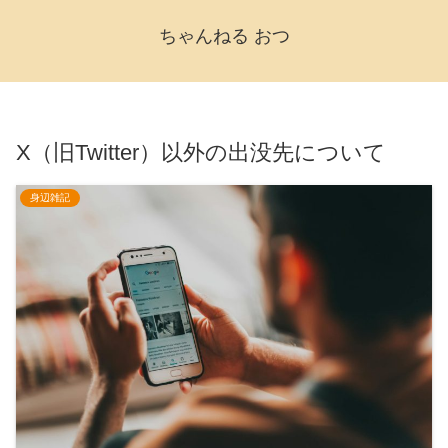
ちゃんねる おつ
X（旧Twitter）以外の出没先について
身辺雑記