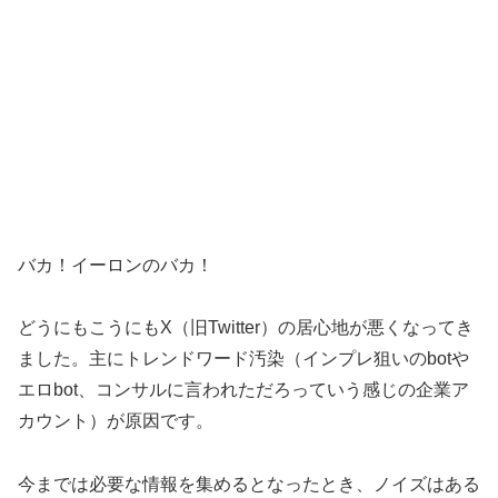
バカ！イーロンのバカ！
どうにもこうにもX（旧Twitter）の居心地が悪くなってき
ました。主にトレンドワード汚染（インプレ狙いのbotや
エロbot、コンサルに言われただろっていう感じの企業ア
カウント）が原因です。
今までは必要な情報を集めるとなったとき、ノイズはある