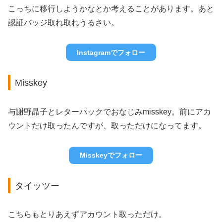
こっちに移行しようかなとか考えることがあります。あと
認証バッジ取れ取れうるさい。
Instagramでフォロー
Misskey
与謝野晶子とレターパックでおなじみmisskey。前にアカ
ウントだけ取ったんですが、取っただけになってます。
Misskeyでフォロー
タイッツー
こちらもとりあえずアカウント取っただけ。