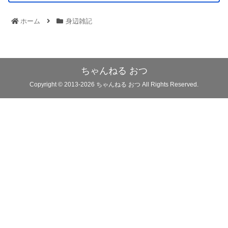
ホーム
身辺雑記
ちゃんねる おつ
Copyright © 2013-2026 ちゃんねる おつ All Rights Reserved.