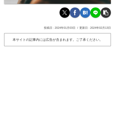
2024年01月03日
2024年02月13日
本サイトの記事内には広告が含まれます。ご了承ください。