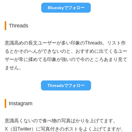
Blueskyでフォロー
Threads
意識高めの長文ユーザーが多い印象のThreads。リスト作
るとかそのへんができないのと、おすすめに出てくるユー
ザーが常に揉めてる印象が強いので今のところあまり見て
ません。
Threadsでフォロー
Instagram
意識高くないので食べ物の写真ばかりを上げてます。
X（旧Twitter）に写真付きのポストをよく上げてますが、