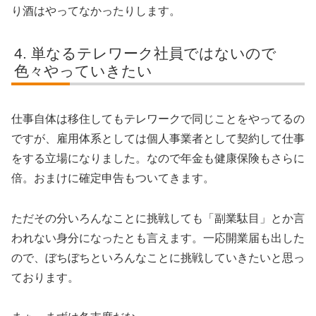
り酒はやってなかったりします。
単なるテレワーク社員ではないので
色々やっていきたい
仕事自体は移住してもテレワークで同じことをやってるの
ですが、雇用体系としては個人事業者として契約して仕事
をする立場になりました。なので年金も健康保険もさらに
倍。おまけに確定申告もついてきます。
ただその分いろんなことに挑戦しても「副業駄目」とか言
われない身分になったとも言えます。一応開業届も出した
ので、ぼちぼちといろんなことに挑戦していきたいと思っ
ております。