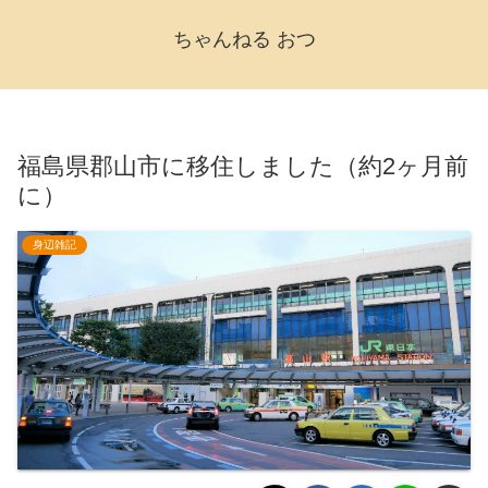
ちゃんねる おつ
福島県郡山市に移住しました（約2ヶ月前
に）
身辺雑記