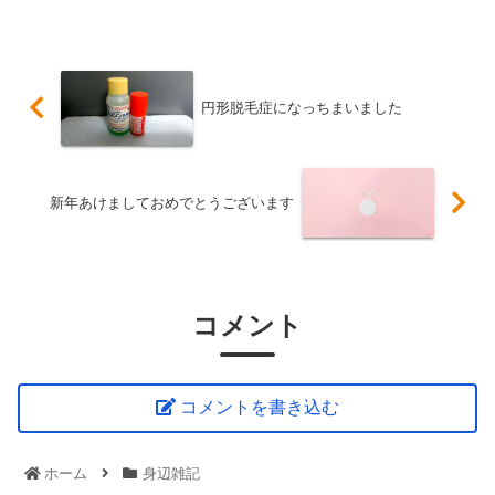
円形脱毛症になっちまいました
新年あけましておめでとうございます
コメント
コメントを書き込む
ホーム
身辺雑記