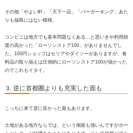
その他「やよい軒」「天下一品」「バーガーキング」あた
りも福島にはない模様。
コンビニは地方でも基本問題なくある…と思いきや利用頻
度の高かった「ローソンストア100」がありませんでし
た。100円ショップはセリアやダイソーがありますが、食
料品の取り揃えは圧倒的にローソンストア100が強かった
のでこれもイタイ。
逆に首都圏よりも充実した面も
こっちに来て逆に良かった面もあります。
土地がある地方ならでは、という側面も強いんですがホー