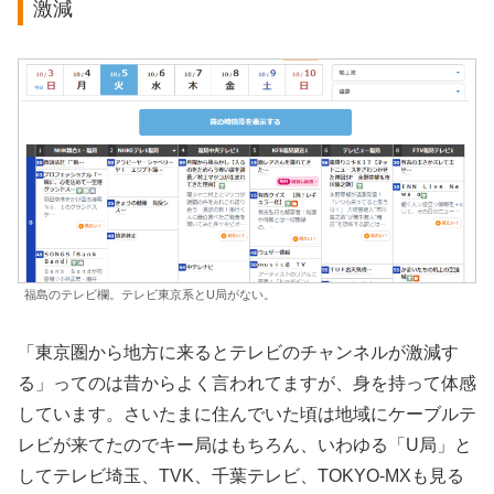
激減
福島のテレビ欄。テレビ東京系とU局がない。
「東京圏から地方に来るとテレビのチャンネルが激減す
る」ってのは昔からよく言われてますが、身を持って体感
しています。さいたまに住んでいた頃は地域にケーブルテ
レビが来てたのでキー局はもちろん、いわゆる「U局」と
してテレビ埼玉、TVK、千葉テレビ、TOKYO-MXも見る