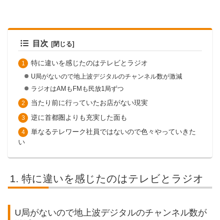
目次
特に違いを感じたのはテレビとラジオ
U局がないので地上波デジタルのチャンネル数が激減
ラジオはAMもFMも民放1局ずつ
当たり前に行っていたお店がない現実
逆に首都圏よりも充実した面も
単なるテレワーク社員ではないので色々やっていきた
い
特に違いを感じたのはテレビとラジオ
U局がないので地上波デジタルのチャンネル数が