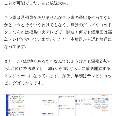
ことが可能でした。あと放送大学。
テレ東は系列局がありませんがテレ東の番組をやってない
かというとそういうわけでもなく、孤独のグルメやゴッド
タンなんかは福島中央テレビで、開運！何でも鑑定団は福
島テレビでやっていますが。ただ、本放送から遅れ放送に
なってます。
また、これは地方あるあるなんでしょうけども深夜2時か
ら3時位に放送終了し、3時から4時ぐらいに放送開始する
スケジュールになっています。深夜、早朝はテレビショッ
ピングばっかりです。