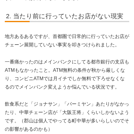
当たり前に行っていたお店がない現実
地方あるあるですが、首都圏で日常的に行っていたお店が
チェーン展開していない事実を叩きつけられました。
一番痛かったのはメインバンクにしてる都市銀行の支店も
ATMもなかったこと。ATM無料の条件が秋から厳しくな
り、コンビニATMでは月イチでしか無料で下ろせなくな
るのでメインバンク変えようか悩んでいる状況です。
飲食系だと「ジョナサン」「バーミヤン」あたりがなかっ
たり、中華チェーン店が「大阪王将」くらいしかないよう
です。（郡山は個人でやってる町中華が多いらしいのでそ
の影響があるのかも）