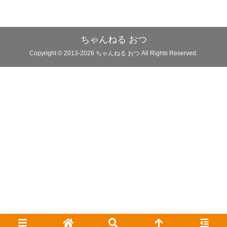
ちゃんねる おつ
Copyright © 2013-2026 ちゃんねる おつ All Rights Reserved.