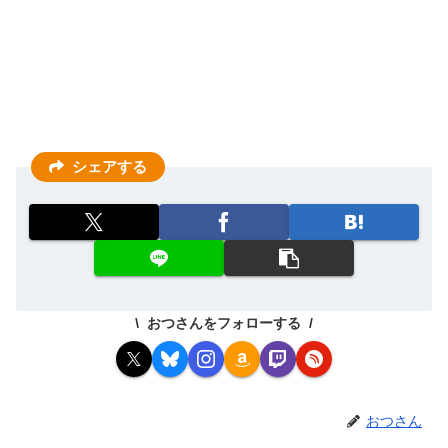
シェアする
おつさんをフォローする
おつさん