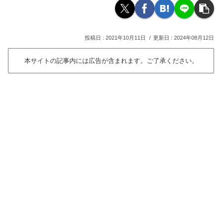
2021年10月11日
2024年08月12日
本サイトの記事内には広告が含まれます。ご了承ください。