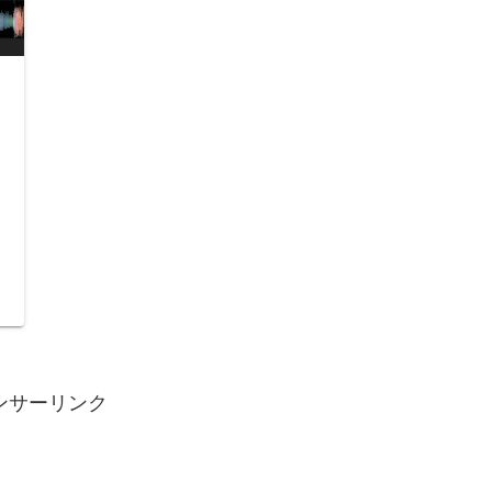
日
ンサーリンク