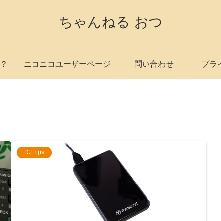
ちゃんねる おつ
？
ニコニコユーザーページ
問い合わせ
プラ
DJ Tips