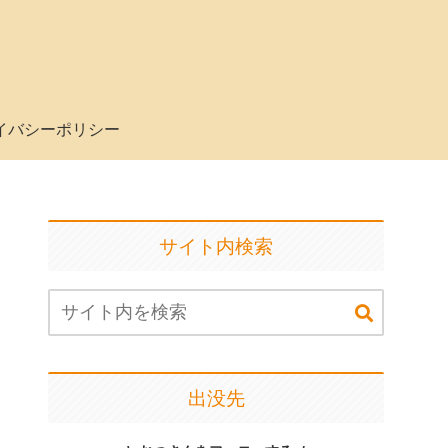
イバシーポリシー
サイト内検索
出没先