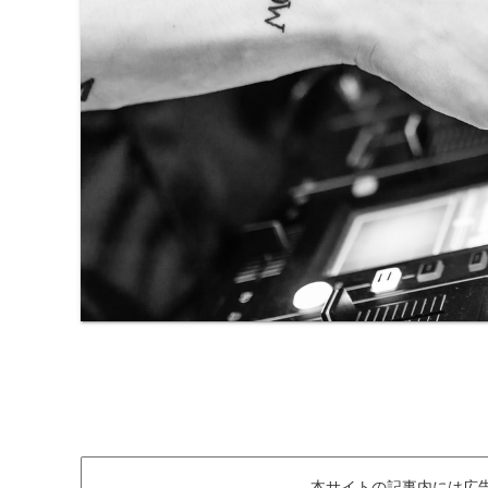
本サイトの記事内には広