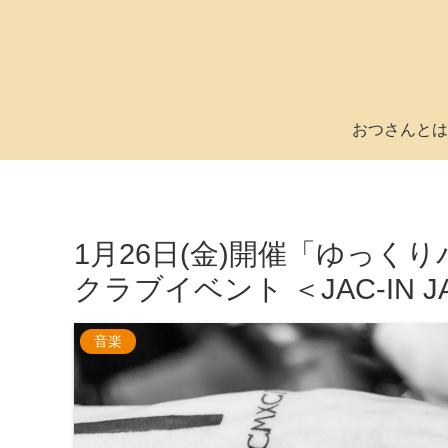
おつさんとは
1月26日(金)開催「ゆっ
クラブイベント ＜JAC-IN 
音楽