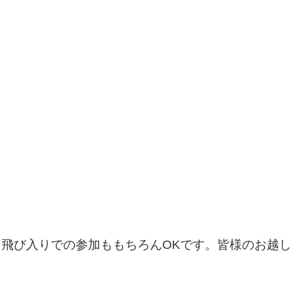
日飛び入りでの参加ももちろんOKです。皆様のお越し