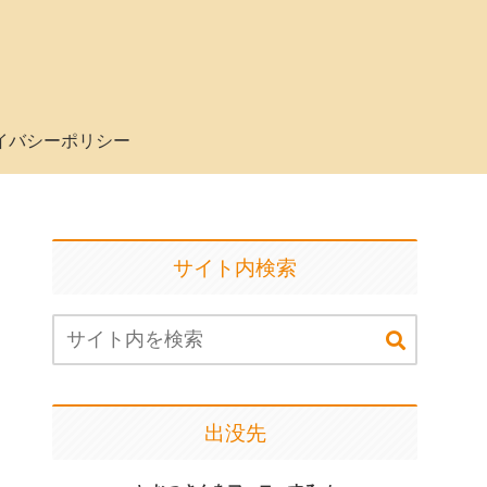
イバシーポリシー
サイト内検索
出没先