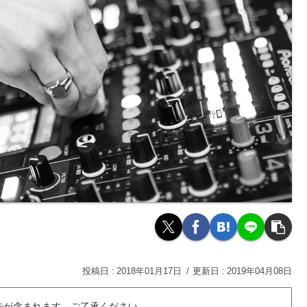
2018年01月17日
2019年04月08日
告が含まれます。ご了承ください。