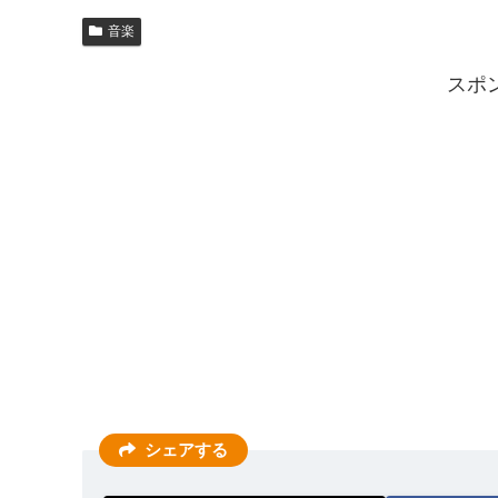
音楽
スポ
シェアする