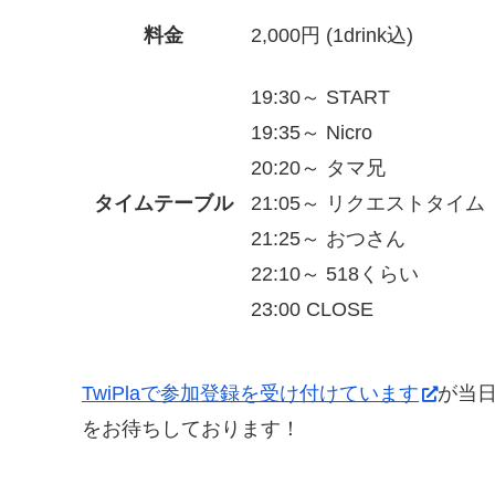
料金
2,000円 (1drink込)
19:30～ START
19:35～ Nicro
20:20～ タマ兄
タイムテーブル
21:05～ リクエストタイム
21:25～ おつさん
22:10～ 518くらい
23:00 CLOSE
TwiPlaで参加登録を受け付けています
が当
をお待ちしております！