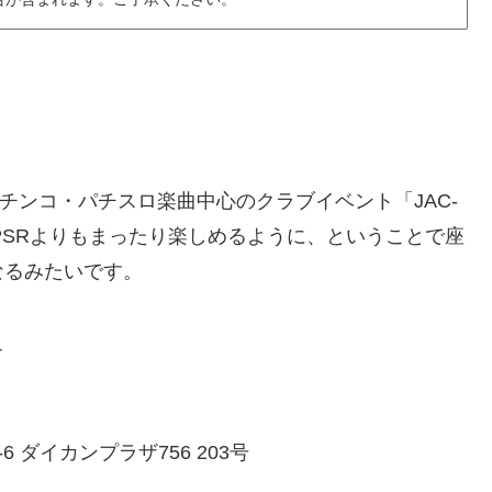
チンコ・パチスロ楽曲中心のクラブイベント「JAC-
PSRよりもまったり楽しめるように、ということで座
なるみたいです。
T
 ダイカンプラザ756 203号