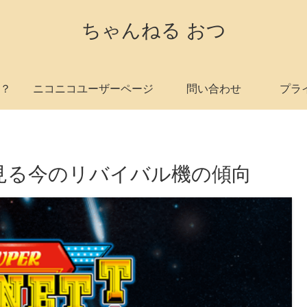
ちゃんねる おつ
？
ニコニコユーザーページ
問い合わせ
プラ
見る今のリバイバル機の傾向