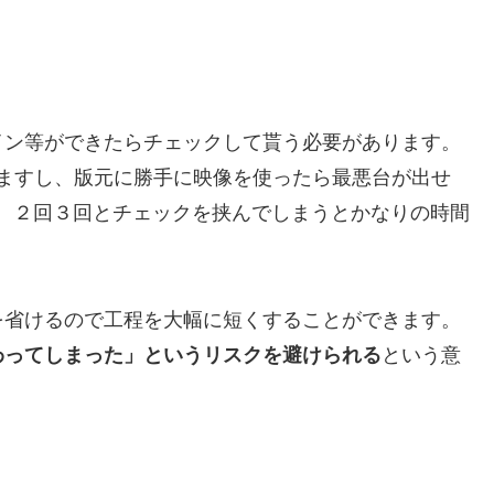
イン等ができたらチェックして貰う必要があります。
ますし、版元に勝手に映像を使ったら最悪台が出せ
、２回３回とチェックを挟んでしまうとかなりの時間
を省けるので工程を大幅に短くすることができます。
わってしまった」というリスクを避けられる
という意