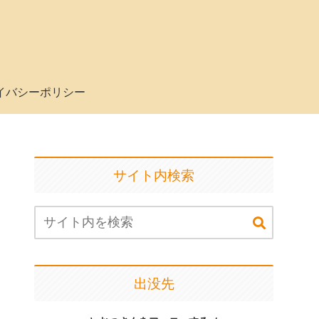
イバシーポリシー
サイト内検索
出没先