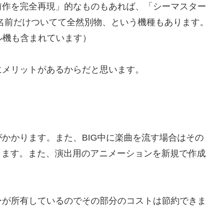
前作を完全再現」的なものもあれば、「シーマスター
名前だけついてて全然別物、という機種もあります。
バル機も含まれています）
にメリットがあるからだと思います。
かかります。また、BIG中に楽曲を流す場合はその
てきます。また、演出用のアニメーションを新規で作成
ーが所有しているのでその部分のコストは節約できま