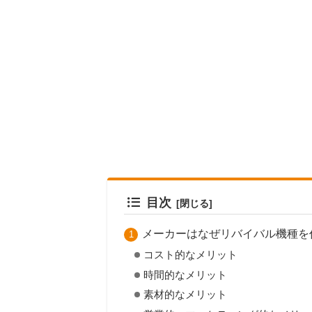
目次
メーカーはなぜリバイバル機種を
コスト的なメリット
時間的なメリット
素材的なメリット