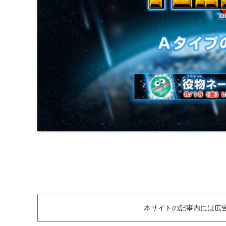
本サイトの記事内には広