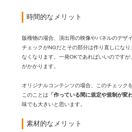
時間的なメリット
版権物の場合、演出用の映像やパネルのデザ
チェックがNGだとその部分は作り直しになり
なくなります。一発OKであればいいのですが
がかかります。
オリジナルコンテンツの場合、このチェック
このことは
「作っている間に規定や規制が変
味でも大きいと思います。
素材的なメリット