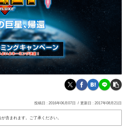
2016年06月07日
2017年08月21日
告が含まれます。ご了承ください。